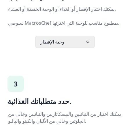
يمكنك اختيار الإفطار أو الغداء أو الوجبة الخفيفة أو العشاء.
سيوصي MacrosChef بمطبوخ مناسب للوجبة التي اخترتها.
وجبة الإفطار
3
حدد متطلباتك الغذائية.
يمكنك اختيار بين النباتيين والبيسكاتاريين والنباتيين وخالي من
الجلوتين وخالي من الألبان والكيتو والباليو.