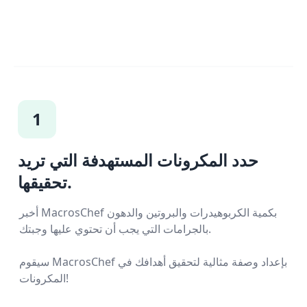
1
حدد المكرونات المستهدفة التي تريد
تحقيقها.
أخبر MacrosChef بكمية الكربوهيدرات والبروتين والدهون
بالجرامات التي يجب أن تحتوي عليها وجبتك.
سيقوم MacrosChef بإعداد وصفة مثالية لتحقيق أهدافك في
المكرونات!