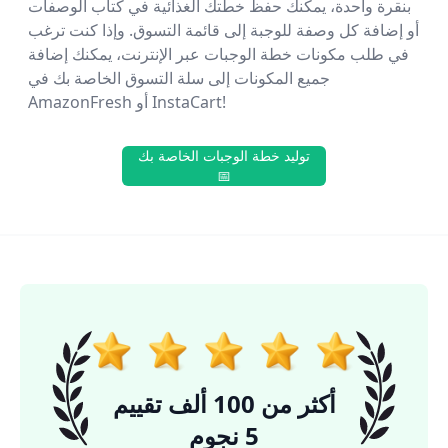
بنقرة واحدة، يمكنك حفظ خطتك الغذائية في كتاب الوصفات
أو إضافة كل وصفة للوجبة إلى قائمة التسوق. وإذا كنت ترغب
في طلب مكونات خطة الوجبات عبر الإنترنت، يمكنك إضافة
جميع المكونات إلى سلة التسوق الخاصة بك في
AmazonFresh أو InstaCart!
توليد خطة الوجبات الخاصة بك
📅
أكثر من 100 ألف تقييم
5 نجوم