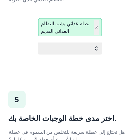
نظام غذائي يشبه النظام
الغذائي القديم
5
اختر مدى خطة الوجبات الخاصة بك.
هل تحتاج إلى عطلة سريعة للتخلص من السموم في عطلة
نهاية الأسبوع أم خطة لأسبوع كامل؟