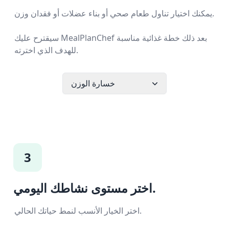
يمكنك اختيار تناول طعام صحي أو بناء عضلات أو فقدان وزن.
سيقترح عليك MealPlanChef بعد ذلك خطة غذائية مناسبة
للهدف الذي اخترته.
خسارة الوزن
3
اختر مستوى نشاطك اليومي.
اختر الخيار الأنسب لنمط حياتك الحالي.