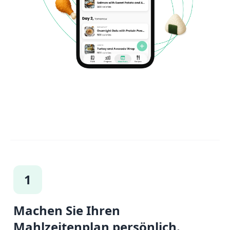
1
Machen Sie Ihren
Mahlzeitenplan persönlich.