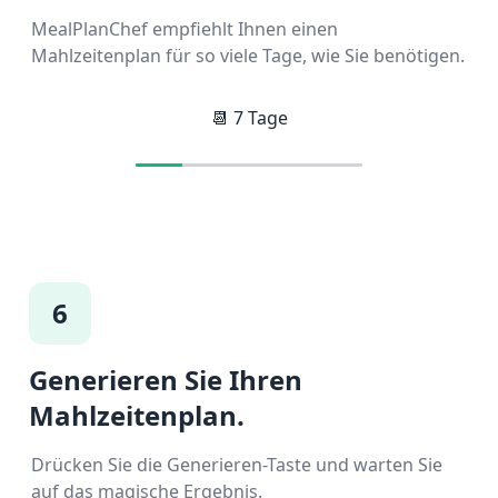
MealPlanChef empfiehlt Ihnen einen
Mahlzeitenplan für so viele Tage, wie Sie benötigen.
📆
7
Tage
6
Generieren Sie Ihren
Mahlzeitenplan.
Drücken Sie die Generieren-Taste und warten Sie
auf das magische Ergebnis.