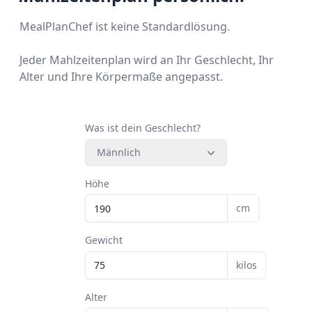
MealPlanChef ist keine Standardlösung.
Jeder Mahlzeitenplan wird an Ihr Geschlecht, Ihr
Alter und Ihre Körpermaße angepasst.
Was ist dein Geschlecht?
Männlich
Höhe
cm
Gewicht
kilos
Alter