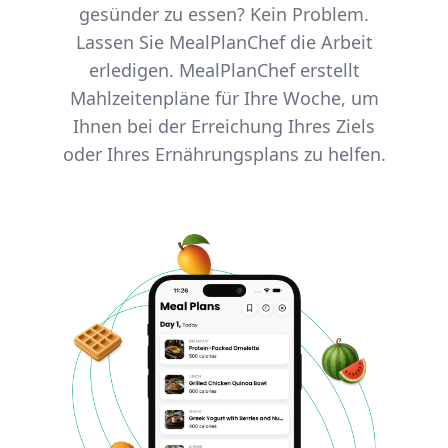
gesünder zu essen? Kein Problem.
Lassen Sie MealPlanChef die Arbeit
erledigen. MealPlanChef erstellt
Mahlzeitenpläne für Ihre Woche, um
Ihnen bei der Erreichung Ihres Ziels
oder Ihres Ernährungsplans zu helfen.