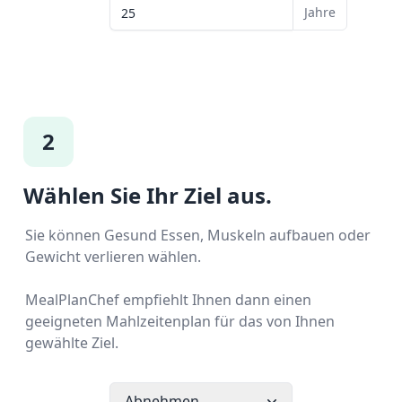
Jahre
2
Wählen Sie Ihr Ziel aus.
Sie können Gesund Essen, Muskeln aufbauen oder
Gewicht verlieren wählen.
MealPlanChef empfiehlt Ihnen dann einen
geeigneten Mahlzeitenplan für das von Ihnen
gewählte Ziel.
Abnehmen