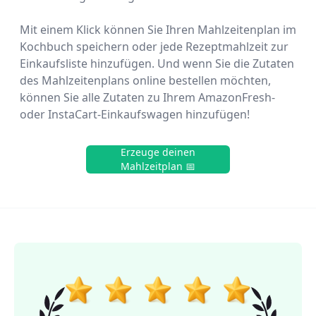
Mit einem Klick können Sie Ihren Mahlzeitenplan im
Kochbuch speichern oder jede Rezeptmahlzeit zur
Einkaufsliste hinzufügen. Und wenn Sie die Zutaten
des Mahlzeitenplans online bestellen möchten,
können Sie alle Zutaten zu Ihrem AmazonFresh-
oder InstaCart-Einkaufswagen hinzufügen!
Erzeuge deinen
Mahlzeitplan 📅