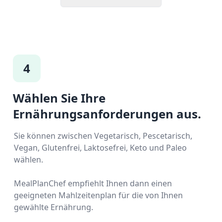
4
Wählen Sie Ihre
Ernährungsanforderungen aus.
Sie können zwischen Vegetarisch, Pescetarisch,
Vegan, Glutenfrei, Laktosefrei, Keto und Paleo
wählen.
MealPlanChef empfiehlt Ihnen dann einen
geeigneten Mahlzeitenplan für die von Ihnen
gewählte Ernährung.