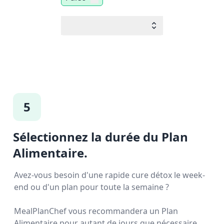
5
Sélectionnez la durée du Plan
Alimentaire.
Avez-vous besoin d'une rapide cure détox le week-
end ou d'un plan pour toute la semaine ?
MealPlanChef vous recommandera un Plan
Alimentaire pour autant de jours que nécessaire.