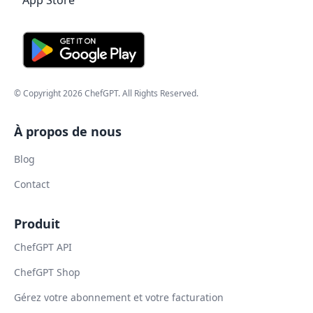
© Copyright
2026
ChefGPT
. All Rights Reserved.
À propos de nous
Blog
Contact
Produit
ChefGPT API
ChefGPT Shop
Gérez votre abonnement et votre facturation