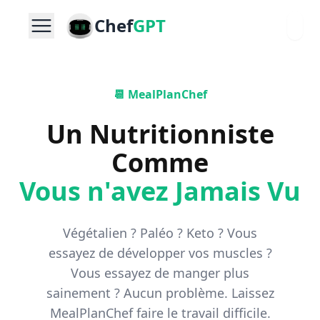
Chef
GPT
📆 MealPlanChef
Un Nutritionniste
Comme
Vous n'avez Jamais Vu
Végétalien ? Paléo ? Keto ? Vous
essayez de développer vos muscles ?
Vous essayez de manger plus
sainement ? Aucun problème. Laissez
MealPlanChef faire le travail difficile.