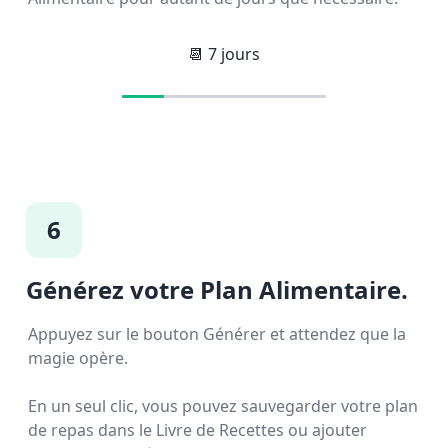
📆
7
jours
6
Générez votre Plan Alimentaire.
Appuyez sur le bouton Générer et attendez que la
magie opère.
En un seul clic, vous pouvez sauvegarder votre plan
de repas dans le Livre de Recettes ou ajouter