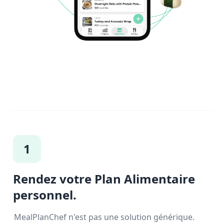
1
Rendez votre Plan Alimentaire
personnel.
MealPlanChef n'est pas une solution générique.