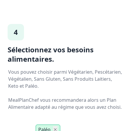
4
Sélectionnez vos besoins
alimentaires.
Vous pouvez choisir parmi Végétarien, Pescétarien,
Végétalien, Sans Gluten, Sans Produits Laitiers,
Keto et Paléo.
MealPlanChef vous recommandera alors un Plan
Alimentaire adapté au régime que vous avez choisi.
Paléo