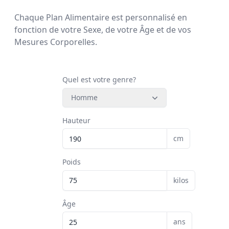
Chaque Plan Alimentaire est personnalisé en
fonction de votre Sexe, de votre Âge et de vos
Mesures Corporelles.
Quel est votre genre?
Homme
Hauteur
cm
Poids
kilos
Âge
ans