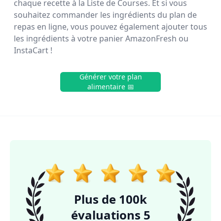
chaque recette à la Liste de Courses. Et si vous
souhaitez commander les ingrédients du plan de
repas en ligne, vous pouvez également ajouter tous
les ingrédients à votre panier AmazonFresh ou
InstaCart !
Générer votre plan
alimentaire 📅
Plus de 100k
évaluations 5