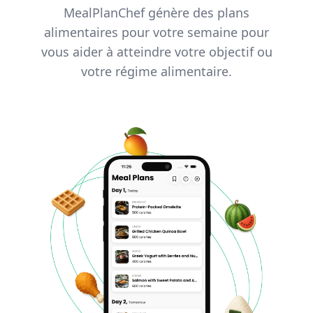
MealPlanChef génère des plans
alimentaires pour votre semaine pour
vous aider à atteindre votre objectif ou
votre régime alimentaire.