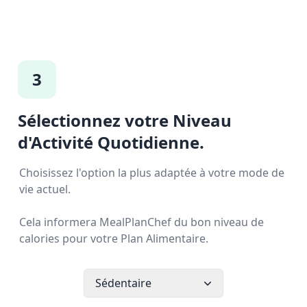
3
Sélectionnez votre Niveau
d'Activité Quotidienne.
Choisissez l'option la plus adaptée à votre mode de
vie actuel.
Cela informera MealPlanChef du bon niveau de
calories pour votre Plan Alimentaire.
Sédentaire