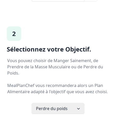
2
Sélectionnez votre Objectif.
Vous pouvez choisir de Manger Sainement, de
Prendre de la Masse Musculaire ou de Perdre du
Poids.
MealPlanChef vous recommandera alors un Plan
Alimentaire adapté à l'objectif que vous avez choisi.
Perdre du poids