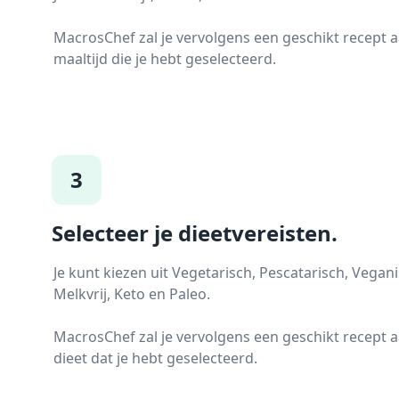
MacrosChef zal je vervolgens een geschikt recept 
maaltijd die je hebt geselecteerd.
3
Selecteer je dieetvereisten.
Je kunt kiezen uit Vegetarisch, Pescatarisch, Veganis
Melkvrij, Keto en Paleo.
MacrosChef zal je vervolgens een geschikt recept 
dieet dat je hebt geselecteerd.