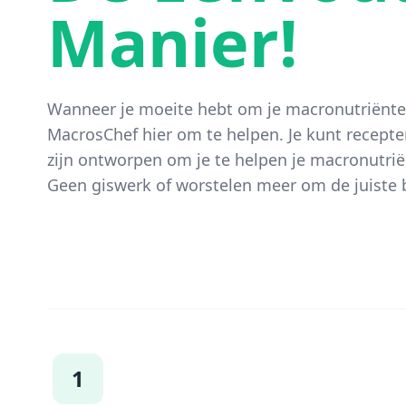
Manier!
Wanneer je moeite hebt om je macronutriënten
MacrosChef hier om te helpen. Je kunt recepte
zijn ontworpen om je te helpen je macronutrië
Geen giswerk of worstelen meer om de juiste b
1