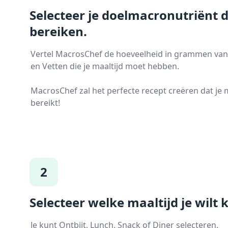
Selecteer je doelmacronutriënt da
bereiken.
Vertel MacrosChef de hoeveelheid in grammen van 
en Vetten die je maaltijd moet hebben.
MacrosChef zal het perfecte recept creëren dat je
bereikt!
2
Selecteer welke maaltijd je wilt 
Je kunt Ontbijt, Lunch, Snack of Diner selecteren.