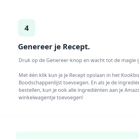
4
Genereer je Recept.
Druk op de Genereer-knop en wacht tot de magie 
Met één klik kun je je Recept opslaan in het Kookb
Boodschappenlijst toevoegen. En als je de ingrediën
bestellen, kun je ook alle ingrediënten aan je Amaz
winkelwagentje toevoegen!