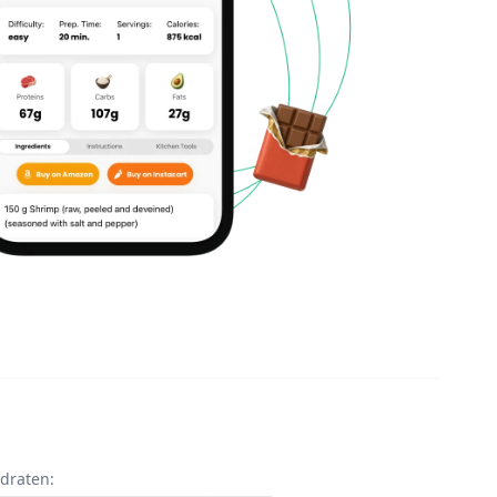
draten: