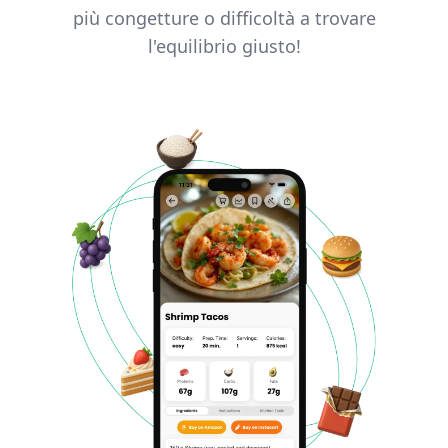
più congetture o difficoltà a trovare
l'equilibrio giusto!