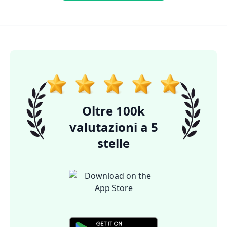
Oltre 100k
valutazioni a 5
stelle