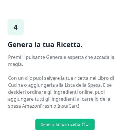
4
Genera la tua Ricetta.
Premi il pulsante Genera e aspetta che accada la
magia.
Con un clic puoi salvare la tua ricetta nel Libro di
Cucina o aggiungerla alla Lista della Spesa. E se
desideri ordinare gli ingredienti online, puoi
aggiungere tutti gli ingredienti al carrello della
spesa AmazonFresh o InstaCart!
Genera la tua ricetta 🧑‍🍳