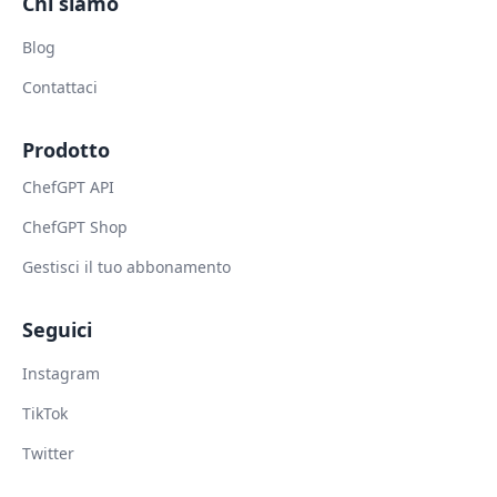
Chi siamo
Blog
Contattaci
Prodotto
ChefGPT API
ChefGPT Shop
Gestisci il tuo abbonamento
Seguici
Instagram
TikTok
Twitter