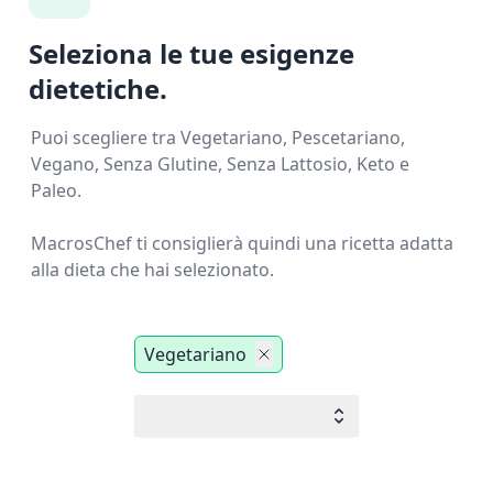
Seleziona le tue esigenze
dietetiche.
Puoi scegliere tra Vegetariano, Pescetariano,
Vegano, Senza Glutine, Senza Lattosio, Keto e
Paleo.
MacrosChef ti consiglierà quindi una ricetta adatta
alla dieta che hai selezionato.
Vegetariano