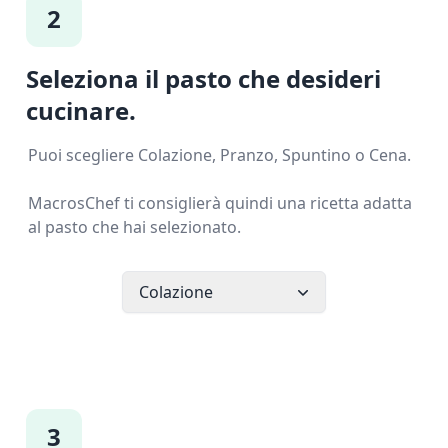
2
Seleziona il pasto che desideri
cucinare.
Puoi scegliere Colazione, Pranzo, Spuntino o Cena.
MacrosChef ti consiglierà quindi una ricetta adatta
al pasto che hai selezionato.
Colazione
3