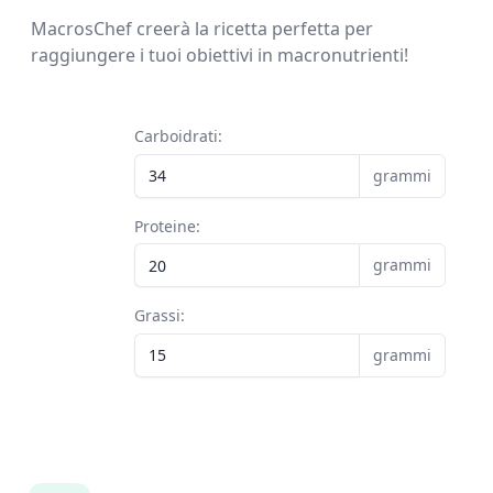
MacrosChef creerà la ricetta perfetta per
raggiungere i tuoi obiettivi in macronutrienti!
Carboidrati:
grammi
Proteine:
grammi
Grassi:
grammi