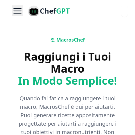
Chef
GPT
💪 MacrosChef
Raggiungi i Tuoi
Macro
In Modo Semplice!
Quando fai fatica a raggiungere i tuoi
macro, MacrosChef è qui per aiutarti.
Puoi generare ricette appositamente
progettate per aiutarti a raggiungere i
tuoi obiettivi in macronutrienti. Non