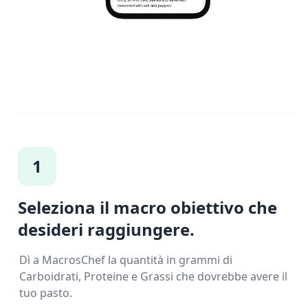
1
Seleziona il macro obiettivo che
desideri raggiungere.
Dì a MacrosChef la quantità in grammi di
Carboidrati, Proteine e Grassi che dovrebbe avere il
tuo pasto.