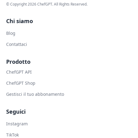
© Copyright
2026
ChefGPT
. All Rights Reserved.
Chi siamo
Blog
Contattaci
Prodotto
ChefGPT API
ChefGPT Shop
Gestisci il tuo abbonamento
Seguici
Instagram
TikTok