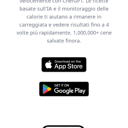
velocemente con ChefGPT. Le ricette
basate sull'IA e il monitoraggio delle
calorie ti aiutano a rimanere in
carreggiata e vedere risultati fino a 4
volte più rapidamente.
1,000,000+
cene
salvate finora.