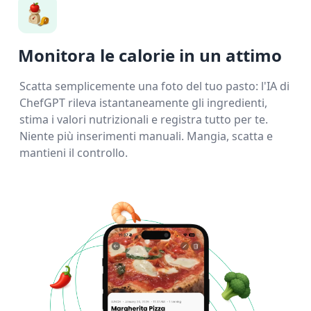
Monitora le calorie in un attimo
Scatta semplicemente una foto del tuo pasto: l'IA di
ChefGPT rileva istantaneamente gli ingredienti,
stima i valori nutrizionali e registra tutto per te.
Niente più inserimenti manuali. Mangia, scatta e
mantieni il controllo.