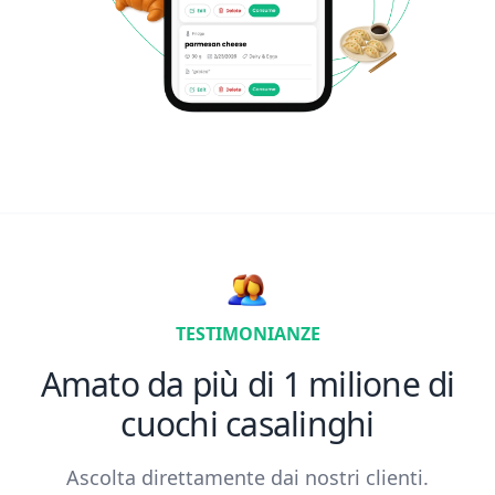
TESTIMONIANZE
Amato da più di 1 milione di
cuochi casalinghi
Ascolta direttamente dai nostri clienti.