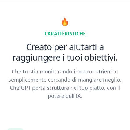
CARATTERISTICHE
Creato per aiutarti a
raggiungere i tuoi obiettivi.
Che tu stia monitorando i macronutrienti o
semplicemente cercando di mangiare meglio,
ChefGPT porta struttura nel tuo piatto, con il
potere dell'IA.