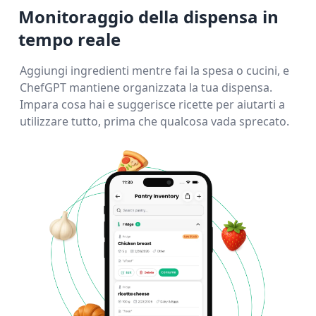
Monitoraggio della dispensa in
tempo reale
Aggiungi ingredienti mentre fai la spesa o cucini, e
ChefGPT mantiene organizzata la tua dispensa.
Impara cosa hai e suggerisce ricette per aiutarti a
utilizzare tutto, prima che qualcosa vada sprecato.