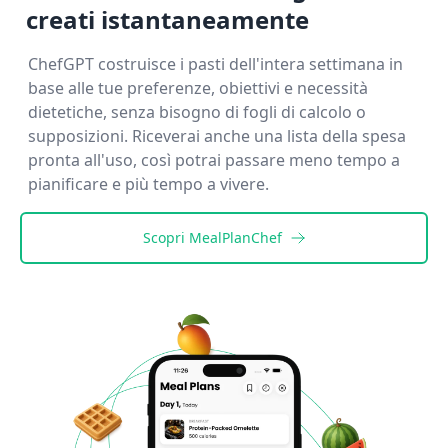
creati istantaneamente
ChefGPT costruisce i pasti dell'intera settimana in
base alle tue preferenze, obiettivi e necessità
dietetiche, senza bisogno di fogli di calcolo o
supposizioni. Riceverai anche una lista della spesa
pronta all'uso, così potrai passare meno tempo a
pianificare e più tempo a vivere.
Scopri
MealPlanChef