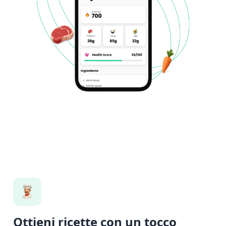
Ottieni ricette con un tocco