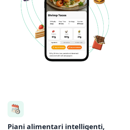
Piani alimentari intelligenti,