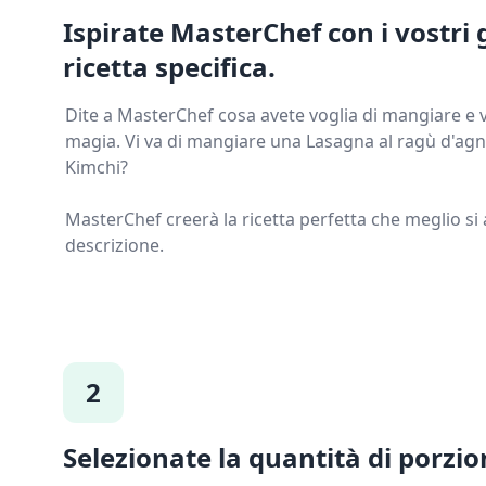
Ispirate MasterChef con i vostri 
ricetta specifica.
Dite a MasterChef cosa avete voglia di mangiare e 
magia. Vi va di mangiare una Lasagna al ragù d'agn
Kimchi?
MasterChef creerà la ricetta perfetta che meglio si 
descrizione.
2
Selezionate la quantità di porzio