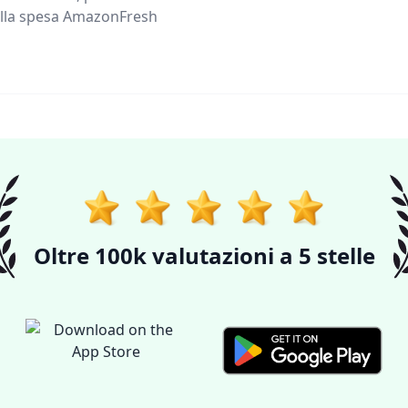
 della spesa AmazonFresh
Oltre 100k valutazioni a 5 stelle