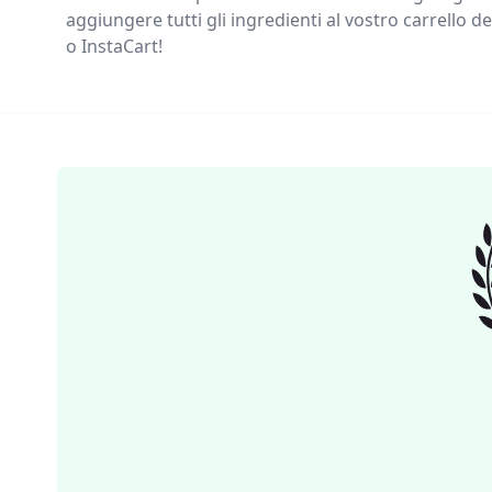
aggiungere tutti gli ingredienti al vostro carrello
o InstaCart!