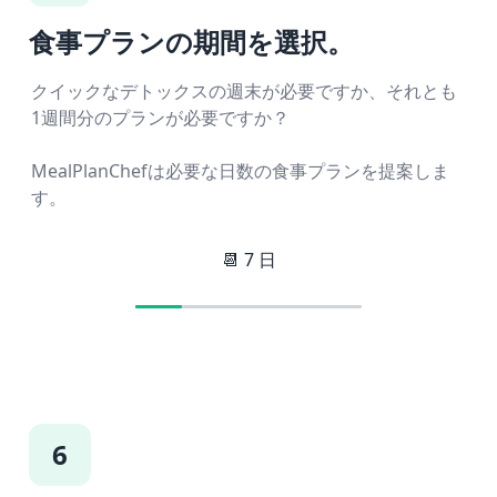
食事プランの期間を選択。
クイックなデトックスの週末が必要ですか、それとも
1週間分のプランが必要ですか？
MealPlanChefは必要な日数の食事プランを提案しま
す。
📆
7
日
6