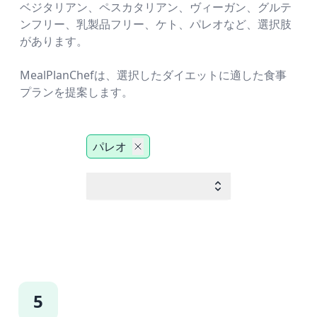
ベジタリアン、ペスカタリアン、ヴィーガン、グルテ
ンフリー、乳製品フリー、ケト、パレオなど、選択肢
があります。
MealPlanChefは、選択したダイエットに適した食事
プランを提案します。
パレオ
5