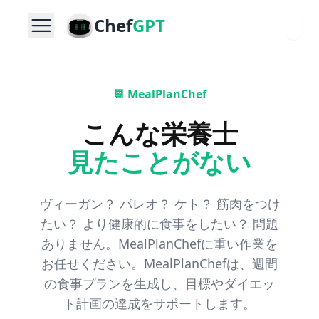
Chef
GPT
📆 MealPlanChef
こんな栄養士
見たことがない
ヴィーガン？ パレオ？ ケト？ 筋肉をつけ
たい？ より健康的に食事をしたい？ 問題
ありません。MealPlanChefに重い作業を
お任せください。MealPlanChefは、週間
の食事プランを生成し、目標やダイエッ
ト計画の達成をサポートします。