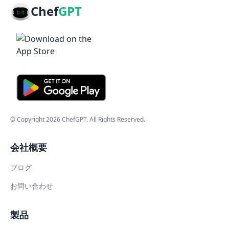
Chef
GPT
© Copyright
2026
ChefGPT
. All Rights Reserved.
会社概要
ブログ
お問い合わせ
製品