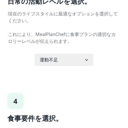
日常の活動レベルを選択。
現在のライフスタイルに最適なオプションを選択して
ください。
これにより、MealPlanChefに食事プランの適切なカ
ロリーレベルが伝えられます。
運動不足
4
食事要件を選択。