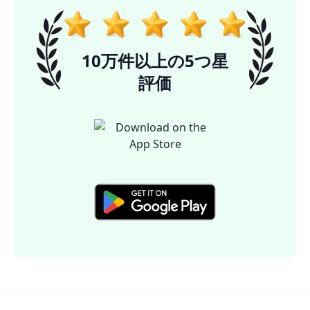
10万件以上の5つ星
評価