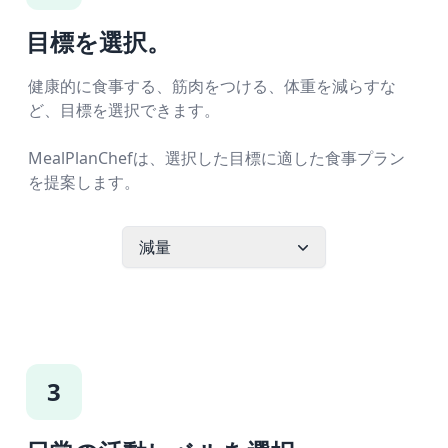
目標を選択。
健康的に食事する、筋肉をつける、体重を減らすな
ど、目標を選択できます。
MealPlanChefは、選択した目標に適した食事プラン
を提案します。
減量
3