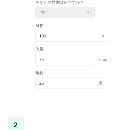
あなたの性別は何ですか？
男性
身長
cm
体重
kilos
年齢
歳
2