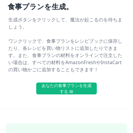
食事プランを生成。
生成ボタンをクリックして、魔法が起こるのを待ちま
しょう。
ワンクリックで、食事プランをレシピブックに保存し
たり、各レシピを買い物リストに追加したりできま
す。また、食事プランの材料をオンラインで注文した
い場合は、すべての材料をAmazonFreshやInstaCart
の買い物かごに追加することもできます！
あなたの食事プランを生成
する 📅