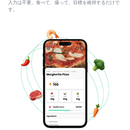
入力は不要。食べて、撮って、目標を維持するだけで
す。