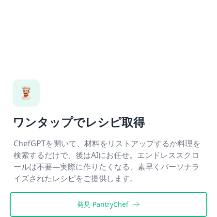
ワンタップでレシピ取得
ChefGPTを開いて、材料をリストアップするか料理を
検索するだけで、後はAIにお任せ。エンドレススクロ
ールは不要—実際に作りたくなる、素早くパーソナラ
イズされたレシピをご提供します。
発見
PantryChef