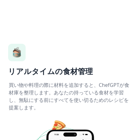
リアルタイムの食材管理
買い物や料理の際に材料を追加すると、ChefGPTが食
材庫を整理します。あなたの持っている食材を学習
し、無駄にする前にすべてを使い切るためのレシピを
提案します。