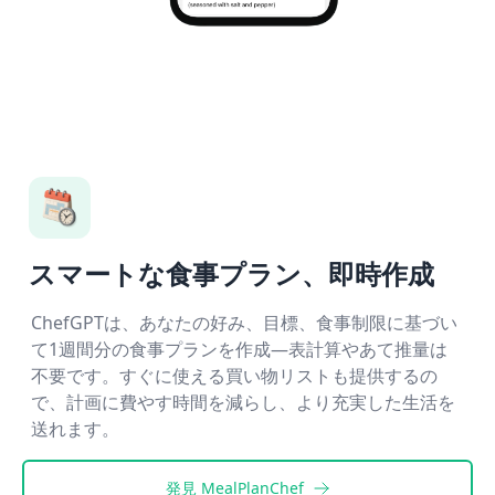
スマートな食事プラン、即時作成
ChefGPTは、あなたの好み、目標、食事制限に基づい
て1週間分の食事プランを作成—表計算やあて推量は
不要です。すぐに使える買い物リストも提供するの
で、計画に費やす時間を減らし、より充実した生活を
送れます。
発見
MealPlanChef